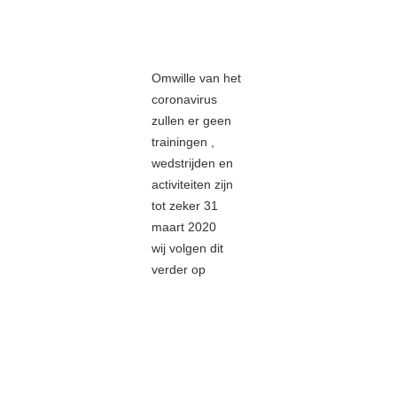
Omwille van het
coronavirus
zullen er geen
trainingen ,
wedstrijden en
activiteiten zijn
tot zeker 31
maart 2020
wij volgen dit
verder op