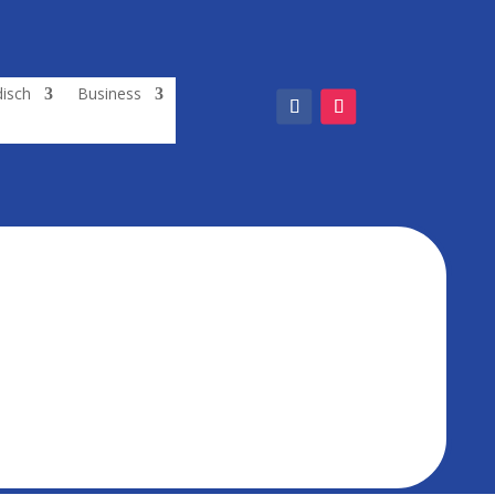
isch
Business